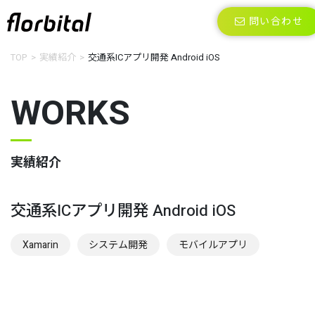
問い合わせ
TOP
実績紹介
交通系ICアプリ開発 Android iOS
WORKS
実績紹介
交通系ICアプリ開発 Android iOS
Xamarin
システム開発
モバイルアプリ