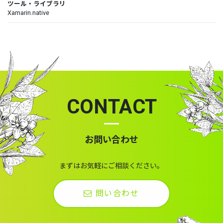
ツール・ライブラリ
Xamarin.native
CONTACT
お問い合わせ
まずはお気軽にご相談ください。
問い合わせ