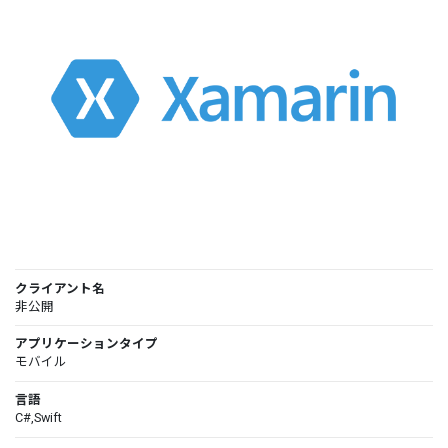
クライアント名
非公開
アプリケーションタイプ
モバイル
言語
C#,Swift