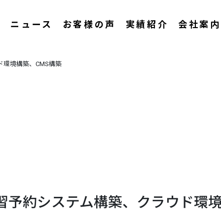
ス
ニュース
お客様の声
実績紹介
会社案内
環境構築、CMS構築
習予約システム構築、クラウド環境