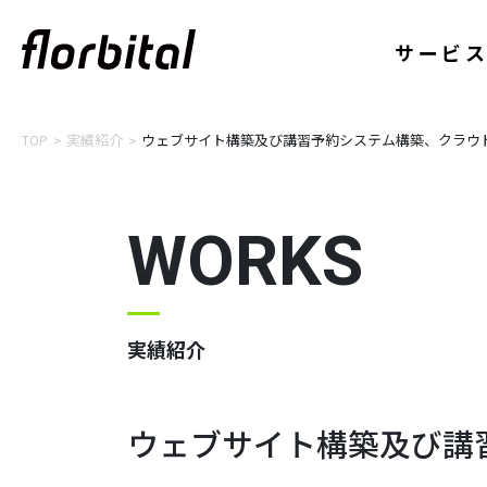
サービ
TOP
実績紹介
ウェブサイト構築及び講習予約システム構築、クラウド
WORKS
実績紹介
ウェブサイト構築及び講