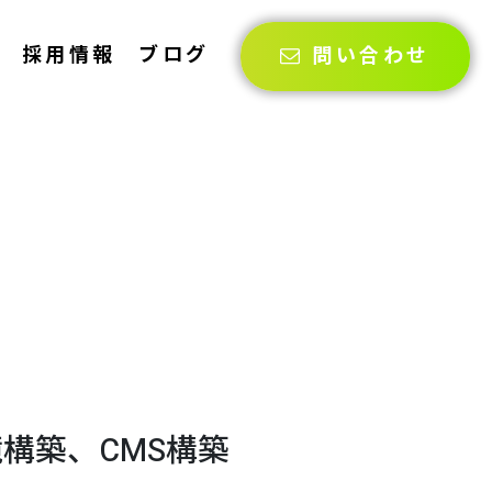
採用情報
ブログ
問い合わせ
構築、CMS構築