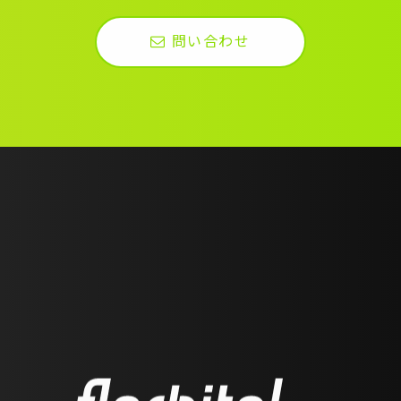
問い合わせ