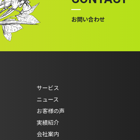
お問い合わせ
サービス
ニュース
お客様の声
実績紹介
会社案内