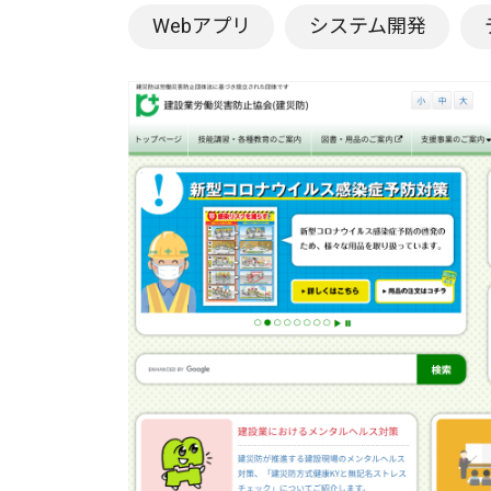
Webアプリ
システム開発