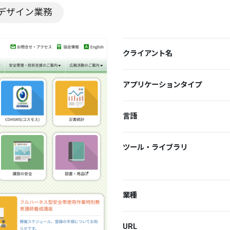
デザイン業務
クライアント名
アプリケーションタイプ
言語
ツール・ライブラリ
業種
URL