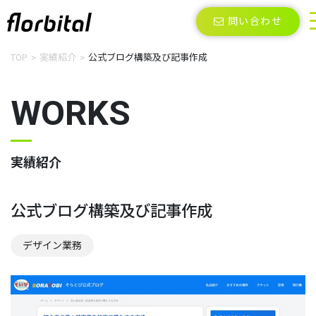
問い合わせ
TOP
実績紹介
公式ブログ構築及び記事作成
WORKS
実績紹介
公式ブログ構築及び記事作成
デザイン業務