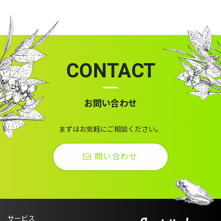
CONTACT
お問い合わせ
まずはお気軽にご相談ください。
問い合わせ
サービス