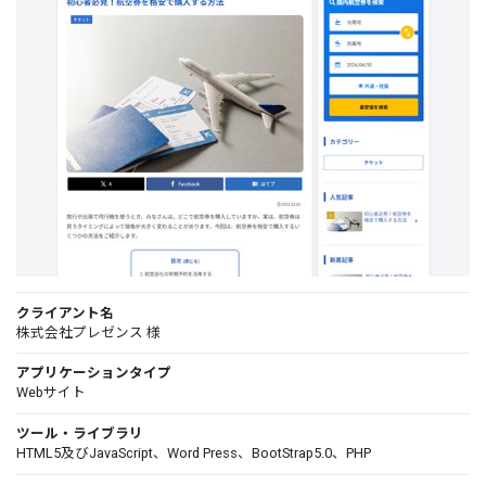
クライアント名
株式会社プレゼンス 様
アプリケーションタイプ
Webサイト
ツール・ライブラリ
HTML5及びJavaScript、Word Press、BootStrap5.0、PHP