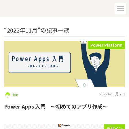
“2022年11月”の記事一覧
Power Platform
2022年11月 7日
鈴木
Power Apps 入門 ～初めてのアプリ作成～
デザイン