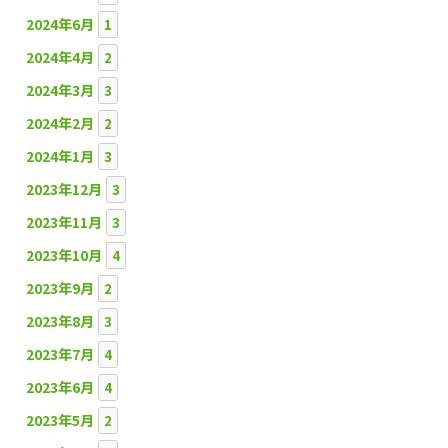
2024年6月
1
2024年4月
2
2024年3月
3
2024年2月
2
2024年1月
3
2023年12月
3
2023年11月
3
2023年10月
4
2023年9月
2
2023年8月
3
2023年7月
4
2023年6月
4
2023年5月
2