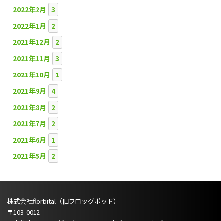
2022年2月
3
2022年1月
2
2021年12月
2
2021年11月
3
2021年10月
1
2021年9月
4
2021年8月
2
2021年7月
2
2021年6月
1
2021年5月
2
株式会社florbital（旧フロッグポッド）
〒103-0012