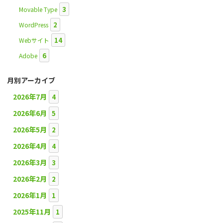
3
Movable Type
2
WordPress
14
Webサイト
6
Adobe
月別アーカイブ
2026年7月
4
2026年6月
5
2026年5月
2
2026年4月
4
2026年3月
3
2026年2月
2
2026年1月
1
2025年11月
1