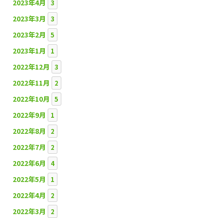
2023年4月
3
2023年3月
3
2023年2月
5
2023年1月
1
2022年12月
3
2022年11月
2
2022年10月
5
2022年9月
1
2022年8月
2
2022年7月
2
2022年6月
4
2022年5月
1
2022年4月
2
2022年3月
2