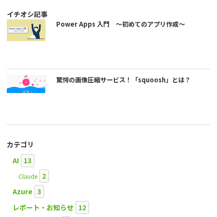
イチオシ記事
Power Apps 入門 ～初めてのアプリ作成～
驚愕の画像圧縮サービス！「squoosh」とは？
カテゴリ
AI
13
2
Claude
Azure
3
レポート・お知らせ
12