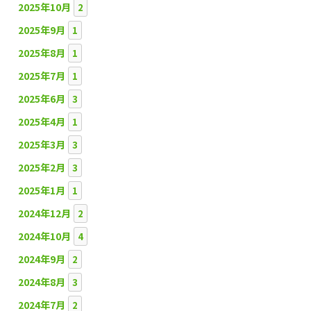
2025年10月
2
2025年9月
1
2025年8月
1
2025年7月
1
2025年6月
3
2025年4月
1
2025年3月
3
2025年2月
3
2025年1月
1
2024年12月
2
2024年10月
4
2024年9月
2
2024年8月
3
2024年7月
2