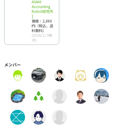
ASAHI
Accounting
Robot研究所
]
価格：2,860
円（税込、送
料無料)
(2026/1/7時
点)
メンバー