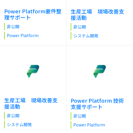
Power Platform要件整
生産工場 現場改善支
理サポート
援活動
非公開
非公開
Power Platform
システム開発
生産工場 現場改善支
Power Platform 技術
援活動
支援サポート
非公開
非公開
システム開発
Power Platform