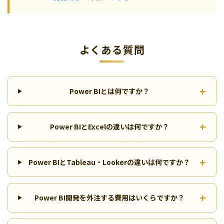
よくある質問
Power BIとは何ですか？
Power BIとExcelの違いは何ですか？
Power BIとTableau・Lookerの違いは何ですか？
Power BI開発を外注する費用はいくらですか？