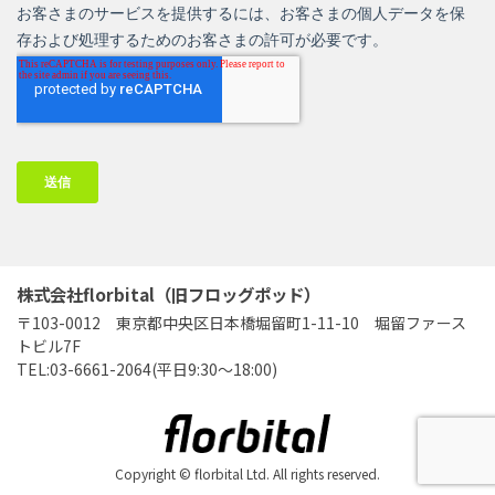
株式会社florbital（旧フロッグポッド）
〒103-0012 東京都中央区日本橋堀留町1-11-10 堀留ファース
トビル7F
TEL:03-6661-2064(平日9:30～18:00)
Copyright © florbital Ltd. All rights reserved.