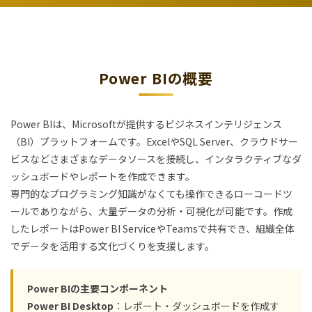
Power BIの概要
Power BIは、Microsoftが提供するビジネスインテリジェンス
（BI）プラットフォームです。ExcelやSQL Server、クラウドサー
ビスなどさまざまなデータソースを接続し、インタラクティブなダ
ッシュボードやレポートを作成できます。
専門的なプログラミング知識がなくても操作できるローコードツ
ールでありながら、大量データの分析・可視化が可能です。作成
したレポートはPower BI ServiceやTeamsで共有でき、組織全体
でデータを活用する文化づくりを支援します。
Power BIの主要コンポーネント
Power BI Desktop
：レポート・ダッシュボードを作成す