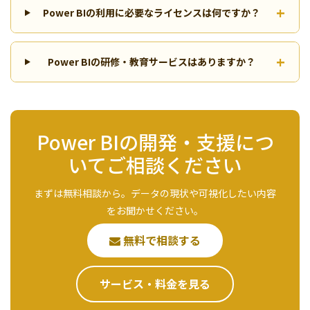
Power BIの利用に必要なライセンスは何ですか？
Power BIの研修・教育サービスはありますか？
Power BIの開発・支援につ
いてご相談ください
まずは無料相談から。データの現状や可視化したい内容
をお聞かせください。
無料で相談する
サービス・料金を見る