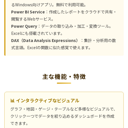
るWindows向けアプリ。無料で利用可能。
Power BI Service
：作成したレポートをクラウドで共有・
閲覧するWebサービス。
Power Query
：データの取り込み・加工・変換ツール。
Excelにも搭載されています。
DAX（Data Analysis Expressions）
：集計・分析用の数
式言語。Excelの関数に似た感覚で使えます。
主な機能・特徴
📊 インタラクティブなビジュアル
グラフ・地図・ゲージ・テーブルなど多様なビジュアルで、
クリック一つでデータを絞り込めるダッシュボードを作成
できます。