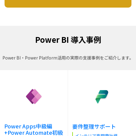
Power BI 導入事例
Power BI・Power Platform活用の実際の支援事例をご紹介します。
Power Apps中級編
要件整理サポート
+Power Automate初級
インテリア専門商社様