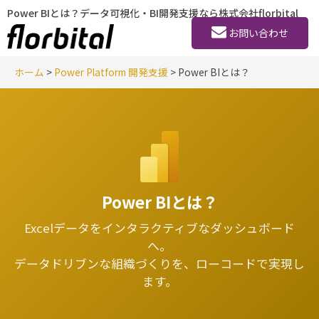
Power BIとは？データ可視化・BI開発支援なら株式会社florbital
お問い合わせ
ホーム
>
Power Platform 開発支援
> Power BIとは？
Power BIとは？
Excelデータをインタラクティブなダッシュボード
へ。
データドリブンな組織づくりを、ローコードで実現し
ます。