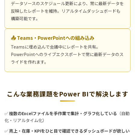
データソースのスケジュール更新により、常に最新データを
反映したレポートを維持。リアルタイムダッシュボードも
構築可能です。
📤 Teams・PowerPointへの組み込み
Teamsに埋め込んで会議中にレポートを共有。
PowerPointへのライブエクスポートで常に最新データのス
ライドを作れます。
こんな業務課題をPower BIで解決します
✅
複数のExcelファイルを手作業で集計・グラフ化している
（自動
化・リアルタイム化）
✅
売上・在庫・KPIをひと目で確認できるダッシュボードが欲しい