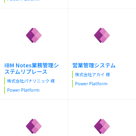
IBM Notes業務管理シ
営業管理システム
ステムリプレース
株式会社アカイ 様
株式会社パナソニック 様
Power Platform
Power Platform