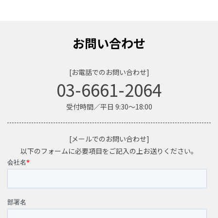
お問い合わせ
[お電話でのお問い合わせ]
03-6661-2064
受付時間／平日 9:30～18:00
[メールでのお問い合わせ]
以下のフォームに必要項目をご記入の上お送りください。