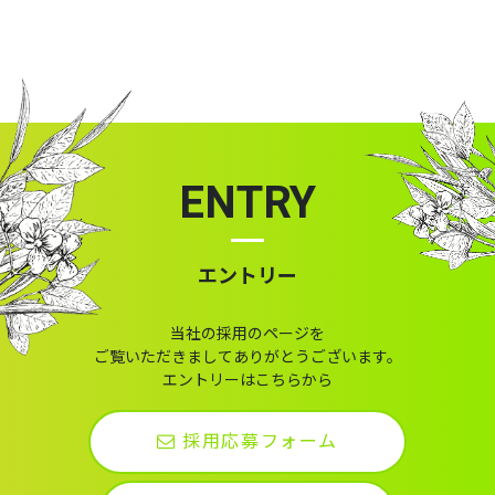
ENTRY
エントリー
当社の採用のページを
ご覧いただきましてありがとうございます。
エントリーはこちらから
採用応募フォーム