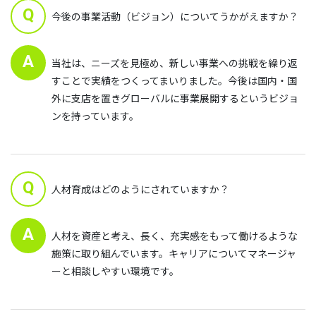
Q
今後の事業活動（ビジョン）についてうかがえますか？
A
当社は、ニーズを見極め、新しい事業への挑戦を繰り返
すことで実績をつくってまいりました。今後は国内・国
外に支店を置きグローバルに事業展開するというビジョ
ンを持っています。
Q
人材育成はどのようにされていますか？
A
人材を資産と考え、長く、充実感をもって働けるような
施策に取り組んでいます。キャリアについてマネージャ
ーと相談しやすい環境です。