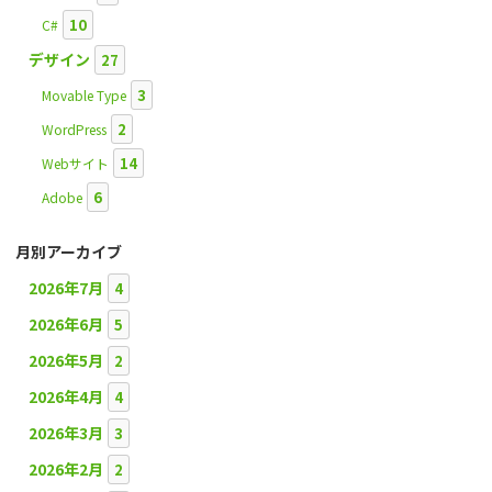
10
C#
デザイン
27
3
Movable Type
2
WordPress
14
Webサイト
6
Adobe
月別アーカイブ
2026年7月
4
2026年6月
5
2026年5月
2
2026年4月
4
2026年3月
3
2026年2月
2