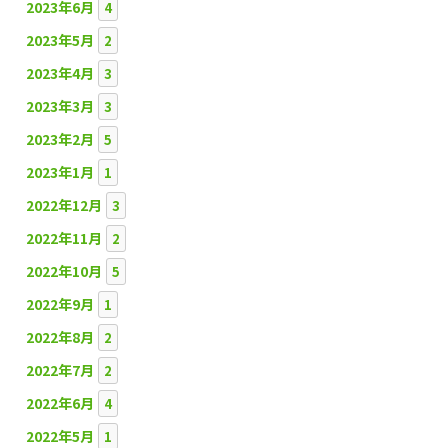
2023年6月
4
2023年5月
2
2023年4月
3
2023年3月
3
2023年2月
5
2023年1月
1
2022年12月
3
2022年11月
2
2022年10月
5
2022年9月
1
2022年8月
2
2022年7月
2
2022年6月
4
2022年5月
1