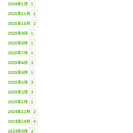
2026年1月
1
2025年11月
1
2025年10月
2
2025年9月
1
2025年8月
1
2025年7月
1
2025年6月
3
2025年4月
1
2025年3月
3
2025年2月
3
2025年1月
1
2024年12月
2
2024年10月
4
2024年9月
2