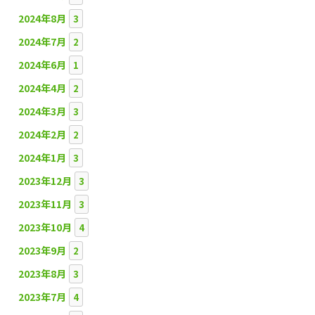
2024年8月
3
2024年7月
2
2024年6月
1
2024年4月
2
2024年3月
3
2024年2月
2
2024年1月
3
2023年12月
3
2023年11月
3
2023年10月
4
2023年9月
2
2023年8月
3
2023年7月
4