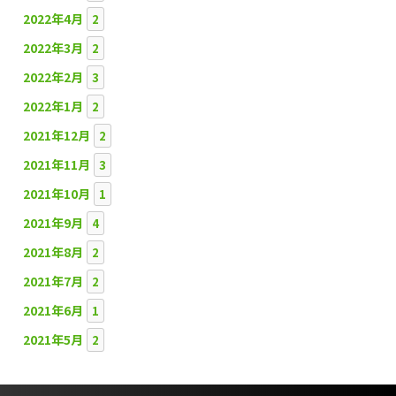
2022年4月
2
2022年3月
2
2022年2月
3
2022年1月
2
2021年12月
2
2021年11月
3
2021年10月
1
2021年9月
4
2021年8月
2
2021年7月
2
2021年6月
1
2021年5月
2