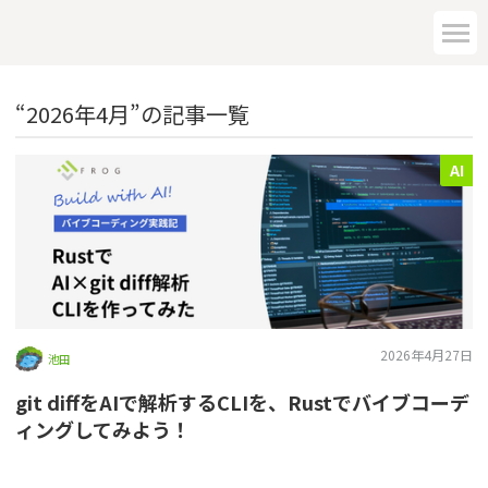
“2026年4月”の記事一覧
AI
2026年4月27日
池田
git diffをAIで解析するCLIを、Rustでバイブコーデ
ィングしてみよう！