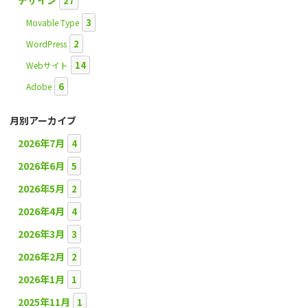
デザイン
27
3
Movable Type
2
WordPress
14
Webサイト
6
Adobe
月別アーカイブ
2026年7月
4
2026年6月
5
2026年5月
2
2026年4月
4
2026年3月
3
2026年2月
2
2026年1月
1
2025年11月
1