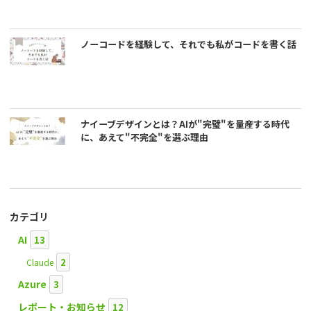
ノーコードを経験して、それでも私がコードを書く話
ナイーブデザインとは？AIが"完璧"を量産する時代
に、あえて"不完全"を選ぶ理由
カテゴリ
AI
13
2
Claude
Azure
3
レポート・お知らせ
12