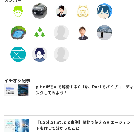
メンバー
イチオシ記事
git diffをAIで解析するCLIを、Rustでバイブコーディ
ングしてみよう！
【Copilot Studio事例】業務で使えるAIエージェン
トを作って分かったこと