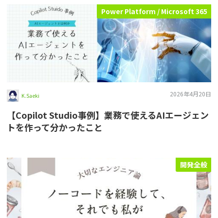
Power Platform / Microsoft 365
2026年4月20日
K.Saeki
【Copilot Studio事例】業務で使えるAIエージェン
トを作って分かったこと
開発全般