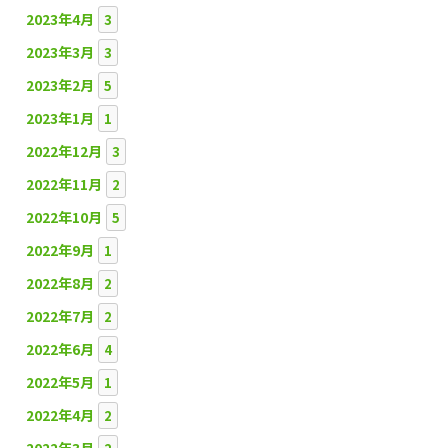
2023年4月
3
2023年3月
3
2023年2月
5
2023年1月
1
2022年12月
3
2022年11月
2
2022年10月
5
2022年9月
1
2022年8月
2
2022年7月
2
2022年6月
4
2022年5月
1
2022年4月
2