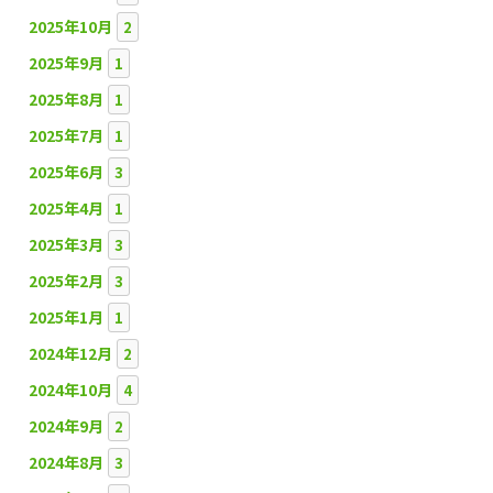
2025年10月
2
2025年9月
1
2025年8月
1
2025年7月
1
2025年6月
3
2025年4月
1
2025年3月
3
2025年2月
3
2025年1月
1
2024年12月
2
2024年10月
4
2024年9月
2
2024年8月
3