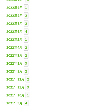
2022年9月
1
2022年8月
2
2022年7月
2
2022年6月
4
2022年5月
1
2022年4月
2
2022年3月
2
2022年2月
3
2022年1月
2
2021年12月
2
2021年11月
3
2021年10月
1
2021年9月
4