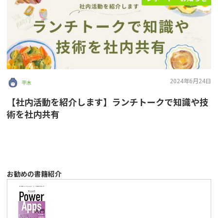
2024年6月24日
平木
【社内活動を紹介します】ランチトークで知識や技
術を社内共有
お勧めの書籍紹介