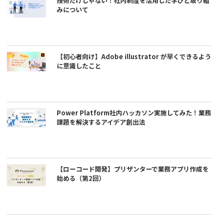
技術だけじゃない！社内制度を活用した学びと取り組
みについて
【初心者向け】Adobe illustrator が早くできるよう
に意識したこと
Power Platform社内ハッカソン実施してみた！業務
課題を解決するアイデア創出法
【ローコード開発】プリザンターで業務アプリ作成を
始める（第2回）