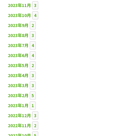
2023年11月
3
2023年10月
4
2023年9月
2
2023年8月
3
2023年7月
4
2023年6月
4
2023年5月
2
2023年4月
3
2023年3月
3
2023年2月
5
2023年1月
1
2022年12月
3
2022年11月
2
2022年10月
5