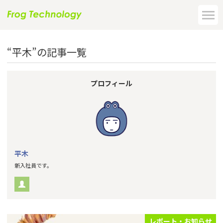
“平木”の記事一覧
プロフィール
平木
新入社員です。
レポート・お知らせ