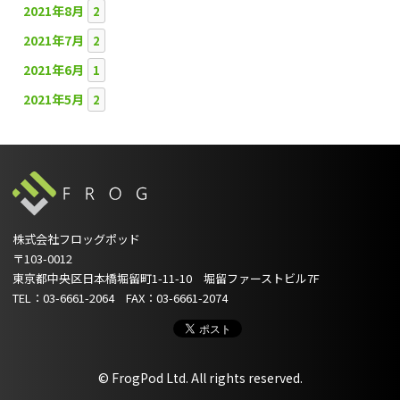
2021年8月
2
2021年7月
2
2021年6月
1
2021年5月
2
株式会社フロッグポッド
〒103-0012
東京都中央区日本橋堀留町1-11-10 堀留ファーストビル7F
TEL：03-6661-2064 FAX：03-6661-2074
© FrogPod Ltd. All rights reserved.