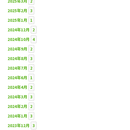
2025年3月
2
2025年2月
3
2025年1月
1
2024年12月
2
2024年10月
4
2024年9月
2
2024年8月
3
2024年7月
2
2024年6月
1
2024年4月
2
2024年3月
3
2024年2月
2
2024年1月
3
2023年12月
3