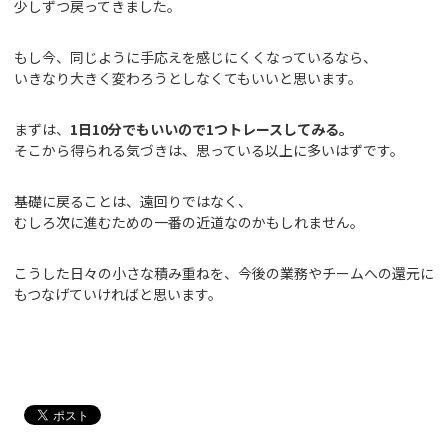
少しずつ戻ってきました。
もし今、同じように手応えを感じにくくなっているなら、
いきなり大きく変わろうとしなくてもいいと思います。
まずは、
1日10分でもいいので1つトレースしてみる。
そこから得られる気づきは、思っている以上に多いはずです。
基礎に戻ることは、遠回りではなく、
むしろ次に進むための一番の近道なのかもしれません。
こうした日々の小さな積み重ねを、今後の業務やチームへの還元に
もつなげていければと思います。