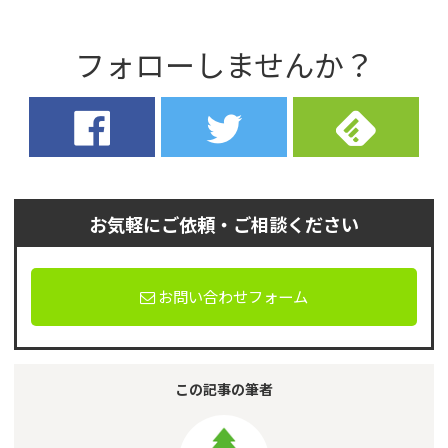
フォローしませんか？
お気軽にご依頼・ご相談ください
お問い合わせフォーム
この記事の筆者