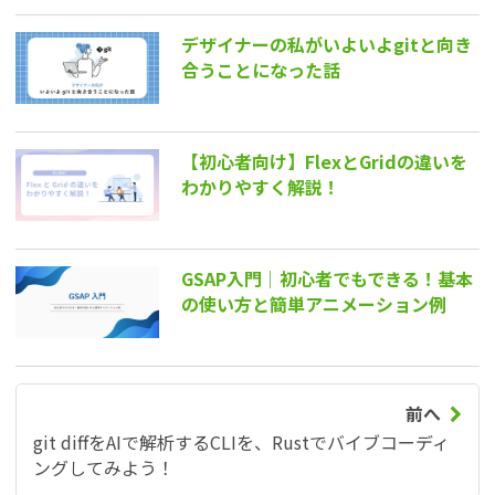
デザイナーの私がいよいよgitと向き
合うことになった話
【初心者向け】FlexとGridの違いを
わかりやすく解説！
GSAP入門｜初心者でもできる！基本
の使い方と簡単アニメーション例
前へ
git diffをAIで解析するCLIを、Rustでバイブコーディ
ングしてみよう！