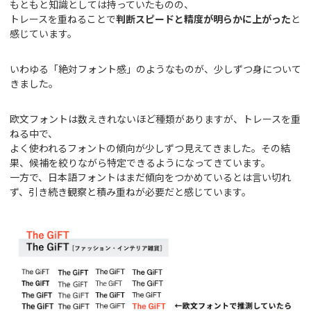
もともと知識としては持っていたものの、
トレースを重ねることで
判断スピードと精度が明らかに上がった
と
感じています。
いわゆる「絶対フォント感」のようなものが、少しずつ身について
きました。
欧文フォントは数えきれないほど種類がありますが、トレースを重
ねる中で、
よく使われるフォントの傾向が少しずつ見えてきました。その結
果、候補を絞りながら特定できるようになってきています。
一方で、日本語フォントはまだ傾向をつかめているとは言い切れ
ず、引き続き観察と積み重ねが必要だと感じています。