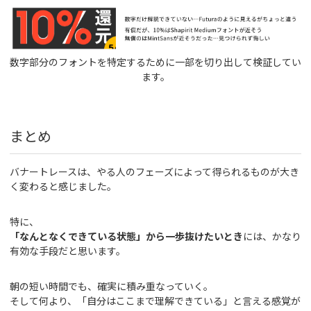
数字部分のフォントを特定するために一部を切り出して検証してい
ます。
まとめ
バナートレースは、やる人のフェーズによって得られるものが大き
く変わると感じました。
特に、
「なんとなくできている状態」から一歩抜けたいとき
には、かなり
有効な手段だと思います。
朝の短い時間でも、確実に積み重なっていく。
そして何より、「自分はここまで理解できている」と言える感覚が