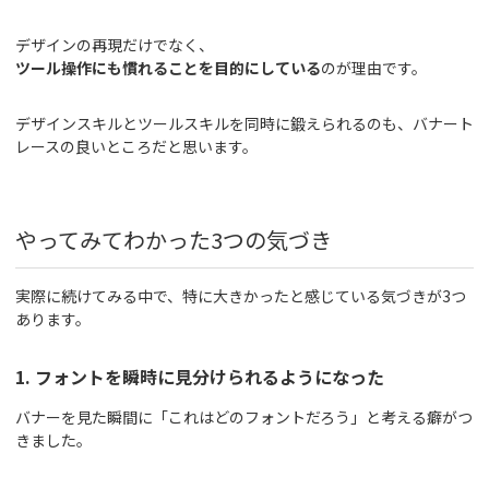
デザインの再現だけでなく、
ツール操作にも慣れることを目的にしている
のが理由です。
デザインスキルとツールスキルを同時に鍛えられるのも、バナート
レースの良いところだと思います。
やってみてわかった3つの気づき
実際に続けてみる中で、特に大きかったと感じている気づきが3つ
あります。
1. フォントを瞬時に見分けられるようになった
バナーを見た瞬間に「これはどのフォントだろう」と考える癖がつ
きました。