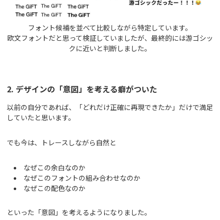
フォント候補を並べて比較しながら特定しています。
欧文フォントだと思って検証していましたが、最終的には游ゴシッ
クに近いと判断しました。
2. デザインの「意図」を考える癖がついた
以前の自分であれば、「どれだけ正確に再現できたか」だけで満足
していたと思います。
でも今は、トレースしながら自然と
なぜこの余白なのか
なぜこのフォントの組み合わせなのか
なぜこの配色なのか
といった「意図」を考えるようになりました。