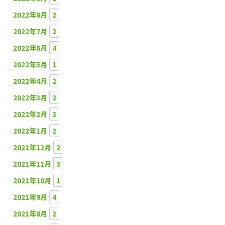
2022年8月
2
2022年7月
2
2022年6月
4
2022年5月
1
2022年4月
2
2022年3月
2
2022年2月
3
2022年1月
2
2021年12月
2
2021年11月
3
2021年10月
1
2021年9月
4
2021年8月
2