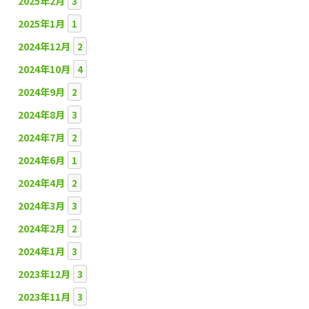
2025年2月
3
2025年1月
1
2024年12月
2
2024年10月
4
2024年9月
2
2024年8月
3
2024年7月
2
2024年6月
1
2024年4月
2
2024年3月
3
2024年2月
2
2024年1月
3
2023年12月
3
2023年11月
3