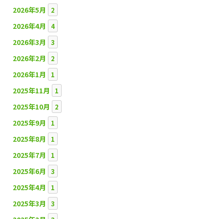
2026年5月
2
2026年4月
4
2026年3月
3
2026年2月
2
2026年1月
1
2025年11月
1
2025年10月
2
2025年9月
1
2025年8月
1
2025年7月
1
2025年6月
3
2025年4月
1
2025年3月
3