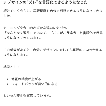
3. デザインの"ズレ"を言語化できるようになった
続けていくうちに、再現精度を自分で判断できるようになってきま
した。
カーニングや余白のわずかな違いに気づき、
「なんとなく違う」ではなく、
「ここがこう違う」と言語化できる
ようになってきています。
この感覚があると、自分のデザインに対しても客観的に向き合える
ようになります。
結果として、
修正の精度が上がる
フィードバックが具体的になる
といった変化も実感しています。