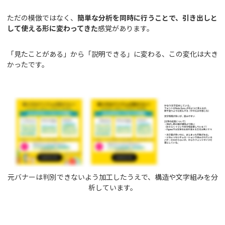
ただの模倣ではなく、
簡単な分析を同時に行うことで、引き出しと
して使える形に変わってきた
感覚があります。
「見たことがある」から「説明できる」に変わる、この変化は大き
かったです。
元バナーは判別できないよう加工したうえで、構造や文字組みを分
析しています。