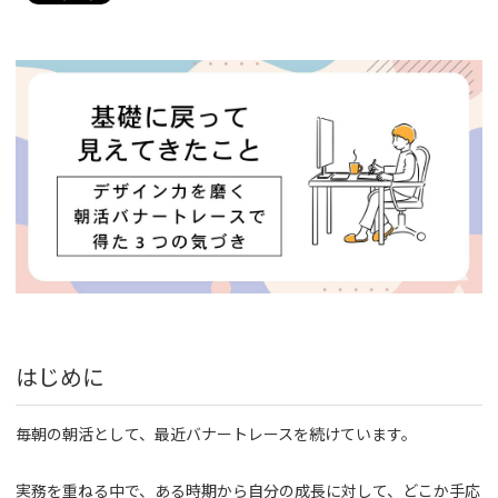
はじめに
毎朝の朝活として、最近バナートレースを続けています。
実務を重ねる中で、ある時期から自分の成長に対して、どこか手応